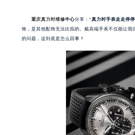
重庆真力时维修
中心
分享：“
真力时手表走走停停
饰，是其他配饰无法比拟的。戴高端手表不仅能让我
的问题，这到底是怎么回事？