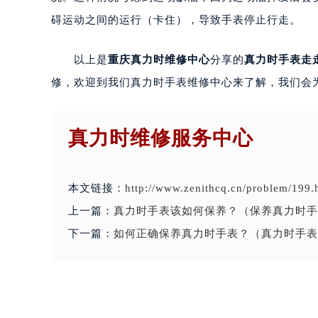
碍运动之间的运行（卡住），导致手表停止行走。
以上是
重庆真力时维修中心
分享的
真力时手表走
修，欢迎到我们真力时手表维修中心来了解，我们会
真力时维修服务中心
本文链接：
http://www.zenithcq.cn/problem/199.
上一篇：
真力时手表该如何保养？（保养真力时手
下一篇：
如何正确保养真力时手表？（真力时手表