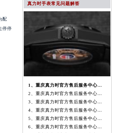
真力时手表常见问题解答
为配
走停停
1、重庆真力时官方售后服务中心｜网点地址与官方客服热线权威信息公示
2、重庆真力时官方售后服务中心｜全部地址与售后电话权威信息公示（2026
3、重庆真力时官方售后服务中心｜全新维修地址和客服热线权威信息公示
4、重庆真力时官方售后服务中心｜服务电话及详细网点地址权威信息公示
5、重庆真力时官方售后服务中心｜官方电话和网点地址权威信息公示（2026
6、重庆真力时官方售后服务中心｜官方地址与售后电话权威信息公示（2026