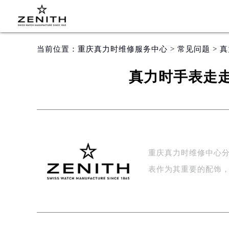
当前位置：
重庆真力时维修服务中心
>
常见问题
> 
真力时手表走
重庆真力时维修中心分
表作为其重要的配饰