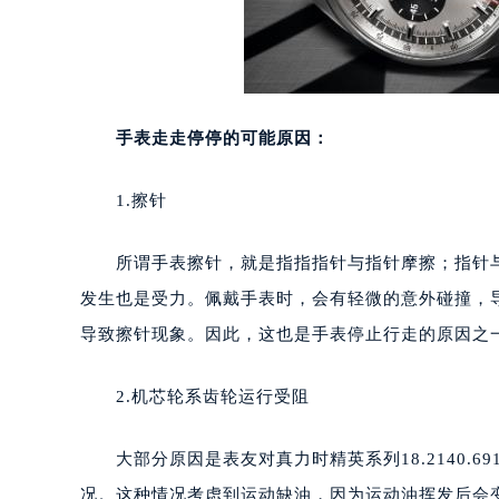
手表走走停停的可能原因：
1.擦针
所谓手表擦针，就是指指指针与指针摩擦；指针与
发生也是受力。佩戴手表时，会有轻微的意外碰撞，
导致擦针现象。因此，这也是手表停止行走的原因之
2.机芯轮系齿轮运行受阻
大部分原因是表友对真力时精英系列18.2140.69
况。这种情况考虑到运动缺油，因为运动油挥发后会