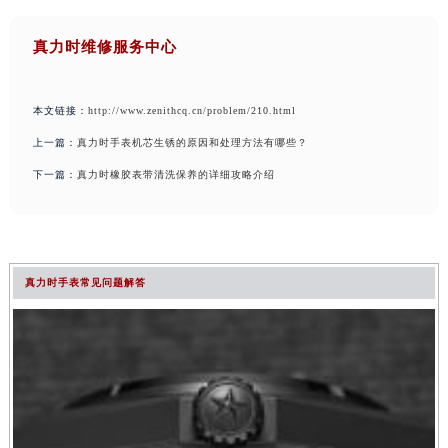
真力时维修服务中心
本文链接：
http://www.zenithcq.cn/problem/210.html
上一篇：
真力时手表机芯生锈的原因和处理方法有哪些？
下一篇：
真力时橡胶表带清洗保养的详细攻略介绍
真力时手表常见问题解答