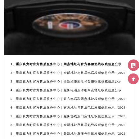
1、重庆真力时官方售后服务中心｜网点地址与官方客服热线权威信息公示
2、重庆真力时官方售后服务中心｜全部地址与售后电话权威信息公示（2026
3、重庆真力时官方售后服务中心｜全新维修地址和客服热线权威信息公示
4、重庆真力时官方售后服务中心｜服务电话及详细网点地址权威信息公示
5、重庆真力时官方售后服务中心｜官方电话和网点地址权威信息公示（2026
6、重庆真力时官方售后服务中心｜官方地址与售后电话权威信息公示（2026
7、重庆真力时官方售后服务中心｜服务热线及门店地址权威信息公示（2026
8、重庆真力时官方售后服务中心｜全新地址及售后热线权威信息公示（2026
9、重庆真力时官方售后服务中心｜最新地址及服务热线权威信息公示（2026