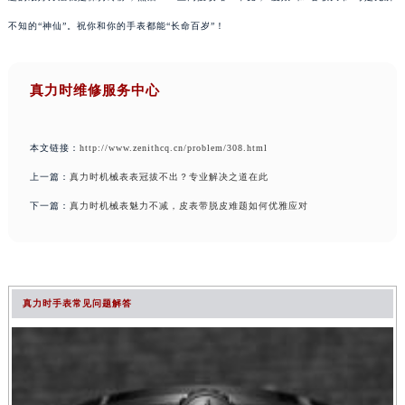
不知的“神仙”。祝你和你的手表都能“长命百岁”！
真力时维修服务中心
本文链接：
http://www.zenithcq.cn/problem/308.html
上一篇：
真力时机械表表冠拔不出？专业解决之道在此
下一篇：
真力时机械表魅力不减，皮表带脱皮难题如何优雅应对
真力时手表常见问题解答