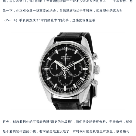
嘿，各位表迷们，你们好啊！今天咱们聊聊一个让不少表友头大的事儿——手表偷停。想
象一下，你正准备赴一场重要的约会，自信满满地抬手看时间，却发现你的真力时
（Zenith）手表突然成了“时间静止术”的高手，这感觉就像是被
首先，别急着把你的宝贝表扔进“历史的垃圾桶”，咱们得冷静分析分析。手表偷停，就像
是个爱搞恶作剧的小孩，有时候是电池没电了，有时候可能是机芯里有灰尘，或者磁化