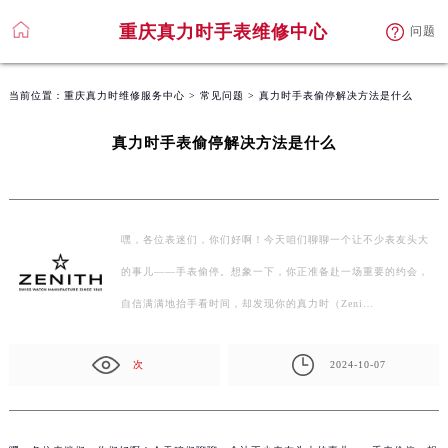
重庆真力时手表维修中心
问题
当前位置：
重庆真力时维修服务中心
>
常见问题
> 真力时手表偷停解决方法是什么
真力时手表偷停解决方法是什么
嘿，各位表迷们，你们好啊！今天咱们聊聊一个让不少表友头大
的事儿——手表偷停。想象一下，你正准备赴一场重要的约会，
自信满满地抬手看时间，却发现你的真力时（Zeni…
次
2024-10-07