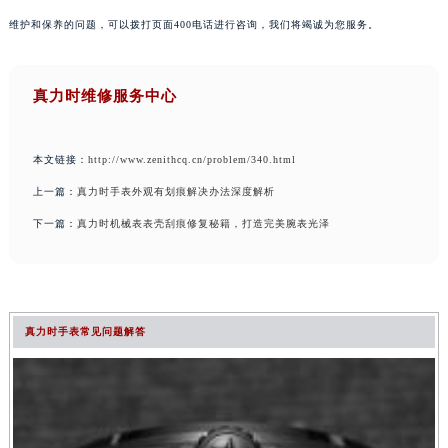
维护和保养的问题，可以拨打页面400电话进行咨询，我们将竭诚为您服务。
真力时维修服务中心
本文链接：
http://www.zenithcq.cn/problem/340.html
上一篇：
真力时手表外观有划痕解决办法深度解析
下一篇：
真力时机械表表壳刮痕修复秘籍，打造完美腕表光泽
真力时手表常见问题解答