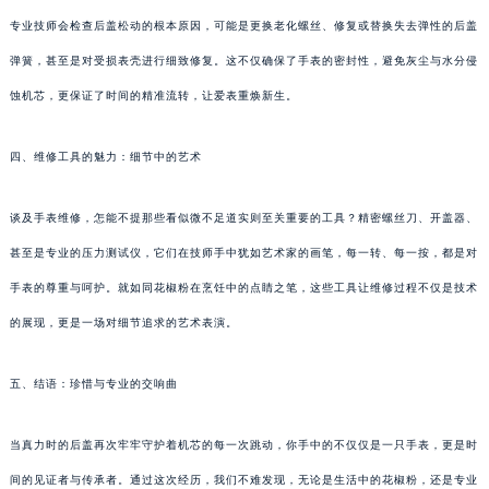
专业技师会检查后盖松动的根本原因，可能是更换老化螺丝、修复或替换失去弹性的后盖
弹簧，甚至是对受损表壳进行细致修复。这不仅确保了手表的密封性，避免灰尘与水分侵
蚀机芯，更保证了时间的精准流转，让爱表重焕新生。
四、维修工具的魅力：细节中的艺术
谈及手表维修，怎能不提那些看似微不足道实则至关重要的工具？精密螺丝刀、开盖器、
甚至是专业的压力测试仪，它们在技师手中犹如艺术家的画笔，每一转、每一按，都是对
手表的尊重与呵护。就如同花椒粉在烹饪中的点睛之笔，这些工具让维修过程不仅是技术
的展现，更是一场对细节追求的艺术表演。
五、结语：珍惜与专业的交响曲
当真力时的后盖再次牢牢守护着机芯的每一次跳动，你手中的不仅仅是一只手表，更是时
间的见证者与传承者。通过这次经历，我们不难发现，无论是生活中的花椒粉，还是专业