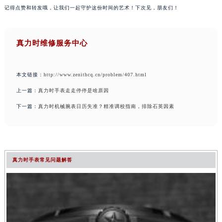
记得点赞和转发哦，让我们一起守护这份时间的艺术！下次见，朋友们！
真力时维修服务中心
本文链接：
http://www.zenithcq.cn/problem/407.html
上一篇：
真力时手表走走停停是啥原因
下一篇：
真力时机械腕表日历失准？精准调校指南，排除石英因素
真力时手表常见问题解答