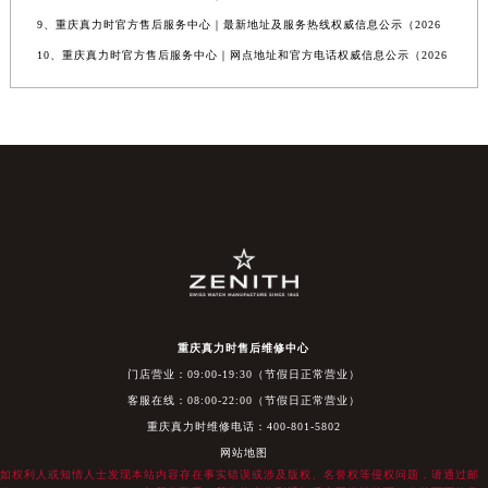
9、重庆真力时官方售后服务中心｜最新地址及服务热线权威信息公示（2026
10、重庆真力时官方售后服务中心｜网点地址和官方电话权威信息公示（2026
重庆真力时售后维修中心
门店营业：09:00-19:30（节假日正常营业）
客服在线：08:00-22:00（节假日正常营业）
重庆真力时维修电话：400-801-5802
网站地图
如权利人或知情人士发现本站内容存在事实错误或涉及版权、名誉权等侵权问题，请通过邮