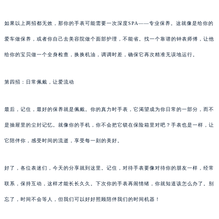
如果以上两招都无效，那你的手表可能需要一次深度SPA——专业保养。这就像是给你的
爱车做保养，或者你自己去美容院做个面部护理，不能省。找一个靠谱的钟表师傅，让他
给你的宝贝做一个全身检查，换换机油，调调时差，确保它再次精准无误地运行。
第四招：日常佩戴，让爱流动
最后，记住，最好的保养就是佩戴。你的真力时手表，它渴望成为你日常的一部分，而不
是抽屉里的尘封记忆。就像你的手机，你不会把它锁在保险箱里对吧？手表也是一样，让
它陪伴你，感受时间的流逝，享受每一刻的美好。
好了，各位表迷们，今天的分享就到这里。记住，对待手表要像对待你的朋友一样，经常
联系，保持互动，这样才能长长久久。下次你的手表再闹情绪，你就知道该怎么办了。别
忘了，时间不会等人，但我们可以好好照顾陪伴我们的时间机器！