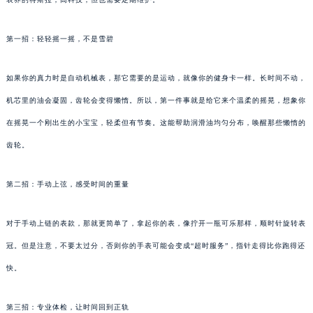
第一招：轻轻摇一摇，不是雪碧
如果你的真力时是自动机械表，那它需要的是运动，就像你的健身卡一样。长时间不动，
机芯里的油会凝固，齿轮会变得懒惰。所以，第一件事就是给它来个温柔的摇晃，想象你
在摇晃一个刚出生的小宝宝，轻柔但有节奏。这能帮助润滑油均匀分布，唤醒那些懒惰的
齿轮。
第二招：手动上弦，感受时间的重量
对于手动上链的表款，那就更简单了，拿起你的表，像拧开一瓶可乐那样，顺时针旋转表
冠。但是注意，不要太过分，否则你的手表可能会变成“超时服务”，指针走得比你跑得还
快。
第三招：专业体检，让时间回到正轨