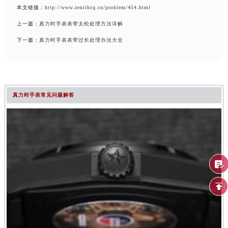
本文链接：
http://www.zenithcq.cn/problem/454.html
上一篇：
真力时手表表带太松处理方法详解
下一篇：
真力时手表表带过长处理办法大全
真力时手表常见问题解答