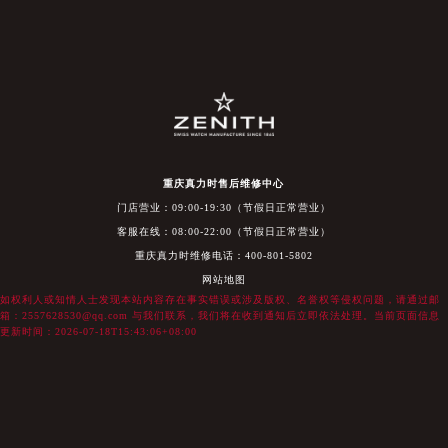
重庆真力时售后维修中心
门店营业：09:00-19:30（节假日正常营业）
客服在线：08:00-22:00（节假日正常营业）
重庆真力时维修电话：400-801-5802
网站地图
如权利人或知情人士发现本站内容存在事实错误或涉及版权、名誉权等侵权问题，请通过邮
箱：2557628530@qq.com 与我们联系，我们将在收到通知后立即依法处理。当前页面信息
更新时间：2026-07-18T15:43:06+08:00