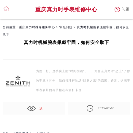
重庆真力时手表维修中心
问题
当前位置：
重庆真力时维修服务中心
>
常见问题
> 真力时机械腕表佩戴牢固，如何安全
取下
真力时机械腕表佩戴牢固，如何安全取下
为匙，打开这手腕上的“时间枷锁”。一、为什么真力时“恋上”了你
的手腕？首先，我们得理解这场“肌肤之亲”的原因。通常，这源于
手表表带的调节扣或弹簧杆卡住…
次
2025-02-09