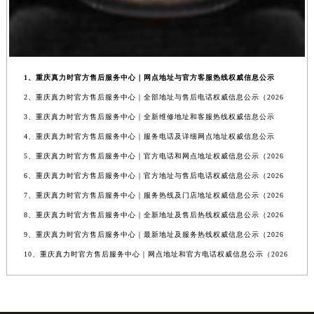
1、重庆真力时官方售后服务中心｜网点地址与官方客服热线权威信息公示
2、重庆真力时官方售后服务中心｜全部地址与售后电话权威信息公示（2026
3、重庆真力时官方售后服务中心｜全新维修地址和客服热线权威信息公示
4、重庆真力时官方售后服务中心｜服务电话及详细网点地址权威信息公示
5、重庆真力时官方售后服务中心｜官方电话和网点地址权威信息公示（2026
6、重庆真力时官方售后服务中心｜官方地址与售后电话权威信息公示（2026
7、重庆真力时官方售后服务中心｜服务热线及门店地址权威信息公示（2026
8、重庆真力时官方售后服务中心｜全新地址及售后热线权威信息公示（2026
9、重庆真力时官方售后服务中心｜最新地址及服务热线权威信息公示（2026
10、重庆真力时官方售后服务中心｜网点地址和官方电话权威信息公示（2026