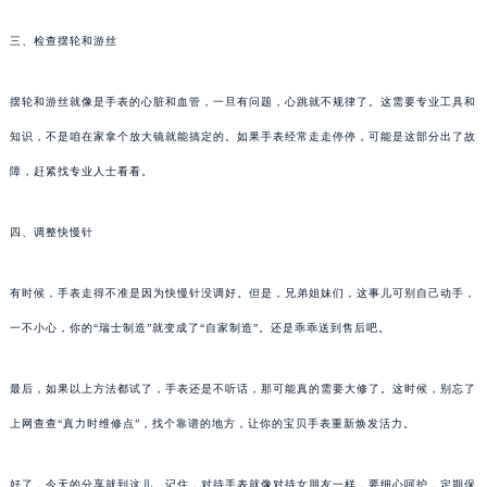
三、检查摆轮和游丝
摆轮和游丝就像是手表的心脏和血管，一旦有问题，心跳就不规律了。这需要专业工具和
知识，不是咱在家拿个放大镜就能搞定的。如果手表经常走走停停，可能是这部分出了故
障，赶紧找专业人士看看。
四、调整快慢针
有时候，手表走得不准是因为快慢针没调好。但是，兄弟姐妹们，这事儿可别自己动手，
一不小心，你的“瑞士制造”就变成了“自家制造”。还是乖乖送到售后吧。
最后，如果以上方法都试了，手表还是不听话，那可能真的需要大修了。这时候，别忘了
上网查查“真力时维修点”，找个靠谱的地方，让你的宝贝手表重新焕发活力。
好了，今天的分享就到这儿。记住，对待手表就像对待女朋友一样，要细心呵护，定期保