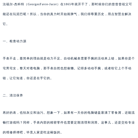
法福尔-杰科特（GeorgesFavre-Jacot）在1865年就开干了，那时候你们的曾曾曾祖父可
能还在玩泥巴呢！所以，当你的真力时开始闹脾气，我们得尊重历史，用点智慧去解决
它。
一、检查动力源
手表不走，最简单的理由就是动力不足。自动机械表需要手腕的活动来上链，如果你是个
宅男宅女，整天对着电脑，那手表自然也想偷懒。记得多动动手腕，或者给它上个手动
链，让它知道，你还是在乎它的。
二、清洁保养
再好的表，也怕灰尘和油污。想象一下，如果有一天你的电脑键盘塞满了零食屑，还能流
畅打游戏吗？同样，手表内部的精密零件也需要定期清理和润滑。这事儿，还是交给专业
的维修师傅吧，毕竟人家是吃这碗饭的。