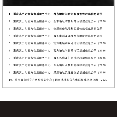
1、重庆真力时官方售后服务中心｜网点地址与官方客服热线权威信息公示
2、重庆真力时官方售后服务中心｜全部地址与售后电话权威信息公示（2026
3、重庆真力时官方售后服务中心｜全新维修地址和客服热线权威信息公示
4、重庆真力时官方售后服务中心｜服务电话及详细网点地址权威信息公示
5、重庆真力时官方售后服务中心｜官方电话和网点地址权威信息公示（2026
6、重庆真力时官方售后服务中心｜官方地址与售后电话权威信息公示（2026
7、重庆真力时官方售后服务中心｜服务热线及门店地址权威信息公示（2026
8、重庆真力时官方售后服务中心｜全新地址及售后热线权威信息公示（2026
9、重庆真力时官方售后服务中心｜最新地址及服务热线权威信息公示（2026
10、重庆真力时官方售后服务中心｜网点地址和官方电话权威信息公示（2026