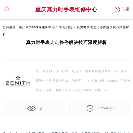
重庆真力时手表维修中心
问题
当前位置：
重庆真力时维修服务中心
>
常见问题
> 真力时手表走走停停解决技巧深度解
析
真力时手表走走停停解决技巧深度解析
嘿，表友们，你们好呀！我是你们的手表界福尔摩斯，今天要来
聊聊一个让无数表迷头大的问题——你的真力时（Zenith）手表为
啥走走停停，像极了周末不想起床的你。别急，咱…
次
2025-02-25