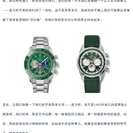
嘿，各位时尚潮人、时间管理大师们，你们好呀！今天咱们来聊聊一个让人头大的事儿
——真力时手表的表针掉了！别怕，这不是世界末日，虽然你的手腕上现在可能看起来像
极了那首歌里唱的“空白格”，但咱们有的是办法让时间再次转动起来。
首先，让我们致敬一下咱们的手表界老大哥——真力时。这可是1865年创立的老牌瑞士
制表商，他们的表，那是艺术品啊，每一枚都是匠心独运，每一秒都是时间的低语。但
是，再好的表也有小情绪的时候，比如表针掉这种事儿，就像是优雅的舞者突然鞋带开