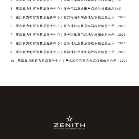
4、重庆真力时官方售后服务中心｜服务电话及详细网点地址权威信息公示
5、重庆真力时官方售后服务中心｜官方电话和网点地址权威信息公示（2026
6、重庆真力时官方售后服务中心｜官方地址与售后电话权威信息公示（2026
7、重庆真力时官方售后服务中心｜服务热线及门店地址权威信息公示（2026
8、重庆真力时官方售后服务中心｜全新地址及售后热线权威信息公示（2026
9、重庆真力时官方售后服务中心｜最新地址及服务热线权威信息公示（2026
10、重庆真力时官方售后服务中心｜网点地址和官方电话权威信息公示（2026