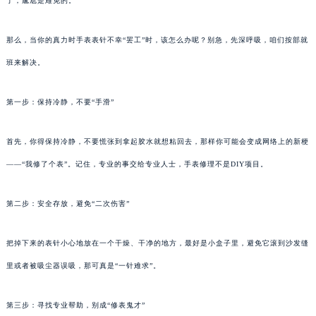
了，尴尬是难免的。
那么，当你的真力时手表表针不幸“罢工”时，该怎么办呢？别急，先深呼吸，咱们按部就
班来解决。
第一步：保持冷静，不要“手滑”
首先，你得保持冷静，不要慌张到拿起胶水就想粘回去，那样你可能会变成网络上的新梗
——“我修了个表”。记住，专业的事交给专业人士，手表修理不是DIY项目。
第二步：安全存放，避免“二次伤害”
把掉下来的表针小心地放在一个干燥、干净的地方，最好是小盒子里，避免它滚到沙发缝
里或者被吸尘器误吸，那可真是“一针难求”。
第三步：寻找专业帮助，别成“修表鬼才”