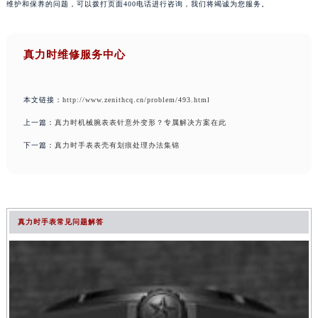
维护和保养的问题，可以拨打页面400电话进行咨询，我们将竭诚为您服务。
真力时维修服务中心
本文链接：
http://www.zenithcq.cn/problem/493.html
上一篇：
真力时机械腕表表针意外变形？专属解决方案在此
下一篇：
真力时手表表壳有划痕处理办法集锦
真力时手表常见问题解答