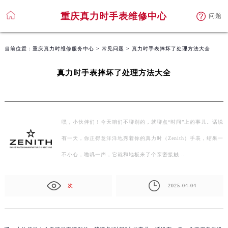
重庆真力时手表维修中心
问题
当前位置：
重庆真力时维修服务中心
>
常见问题
> 真力时手表摔坏了处理方法大全
真力时手表摔坏了处理方法大全
嘿，小伙伴们！今天咱们不聊别的，就聊点“时间”上的事儿。话说
有一天，你正得意洋洋地秀着你的真力时（Zenith）手表，结果一
不小心，啪叽一声，它就和地板来了个亲密接触…
次
2025-04-04