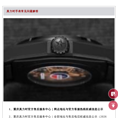
真力时手表常见问题解答
1、重庆真力时官方售后服务中心｜网点地址与官方客服热线权威信息公示
2、重庆真力时官方售后服务中心｜全部地址与售后电话权威信息公示（2026