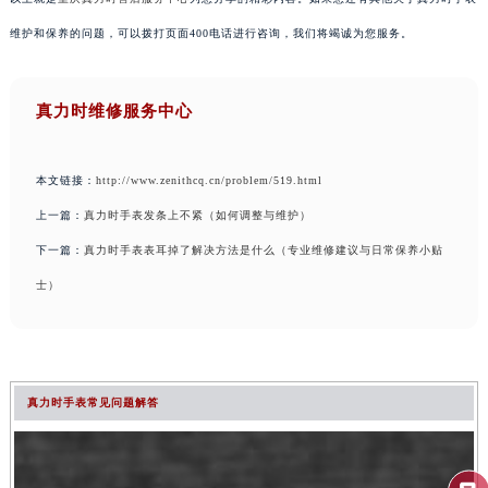
维护和保养的问题，可以拨打页面400电话进行咨询，我们将竭诚为您服务。
真力时维修服务中心
本文链接：
http://www.zenithcq.cn/problem/519.html
上一篇：
真力时手表发条上不紧（如何调整与维护）
下一篇：
真力时手表表耳掉了解决方法是什么（专业维修建议与日常保养小贴
士）
真力时手表常见问题解答