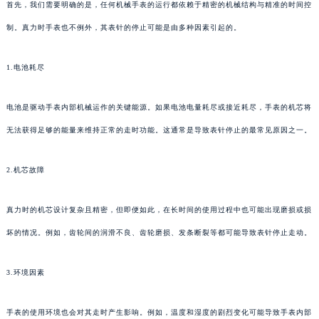
首先，我们需要明确的是，任何机械手表的运行都依赖于精密的机械结构与精准的时间控
制。真力时手表也不例外，其表针的停止可能是由多种因素引起的。
1.电池耗尽
电池是驱动手表内部机械运作的关键能源。如果电池电量耗尽或接近耗尽，手表的机芯将
无法获得足够的能量来维持正常的走时功能。这通常是导致表针停止的最常见原因之一。
2.机芯故障
真力时的机芯设计复杂且精密，但即便如此，在长时间的使用过程中也可能出现磨损或损
坏的情况。例如，齿轮间的润滑不良、齿轮磨损、发条断裂等都可能导致表针停止走动。
3.环境因素
手表的使用环境也会对其走时产生影响。例如，温度和湿度的剧烈变化可能导致手表内部