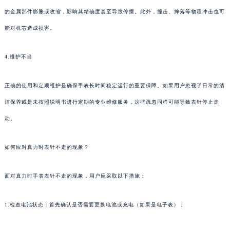
的金属部件膨胀或收缩，影响其精确度甚至导致停摆。此外，撞击、摔落等物理冲击也可
能对机芯造成损害。
4.维护不当
正确的使用和定期维护是确保手表长时间稳定运行的重要保障。如果用户忽视了日常的清
洁保养或是未按照说明书进行定期的专业维修服务，这些疏忽同样可能导致表针停止走
动。
如何应对真力时表针不走的现象？
面对真力时手表表针不走的现象，用户应采取以下措施：
1.检查电池状态：首先确认是否需要更换电池或充电（如果是电子表）；