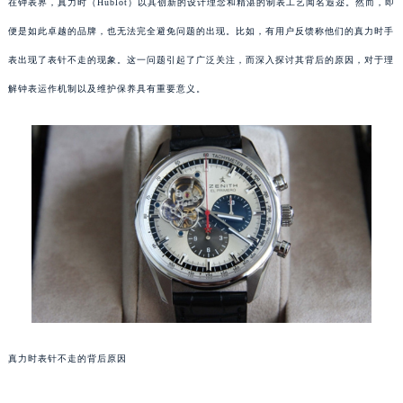
在钟表界，真力时（Hublot）以其创新的设计理念和精湛的制表工艺闻名遐迩。然而，即
便是如此卓越的品牌，也无法完全避免问题的出现。比如，有用户反馈称他们的真力时手
表出现了表针不走的现象。这一问题引起了广泛关注，而深入探讨其背后的原因，对于理
解钟表运作机制以及维护保养具有重要意义。
真力时表针不走的背后原因