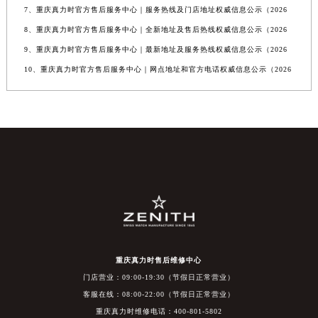
7、重庆真力时官方售后服务中心｜服务热线及门店地址权威信息公示（2026
8、重庆真力时官方售后服务中心｜全新地址及售后热线权威信息公示（2026
9、重庆真力时官方售后服务中心｜最新地址及服务热线权威信息公示（2026
10、重庆真力时官方售后服务中心｜网点地址和官方电话权威信息公示（2026
重庆真力时售后维修中心
门店营业：09:00-19:30（节假日正常营业）
客服在线：08:00-22:00（节假日正常营业）
重庆真力时维修电话：400-801-5802