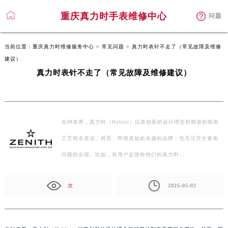
重庆真力时手表维修中心
问题
当前位置：
重庆真力时维修服务中心
>
常见问题
> 真力时表针不走了（常见故障及维修
建议）
真力时表针不走了（常见故障及维修建议）
在钟表界，真力时（Hublot）以其创新的设计理念和精湛的制表
工艺闻名遐迩。然而，即便是如此卓越的品牌，也无法完全避免
问题的出现。比如，有用户反馈称他们的真力时…
次
2025-05-02