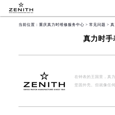
当前位置：
重庆真力时维修服务中心
>
常见问题
> 
真力时手
在钟表的王国里，真
坚固外壳。但就像任