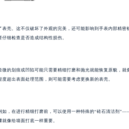
中了表壳。这不仅破坏了外观的完美，还可能影响到手表内部精密
要仔细检查是否造成结构性损伤。
轻微的划痕或凹陷可能只需要精细打磨和抛光就能恢复原貌，就
程度超出表面处理范围，则可能需要考虑更换新的表壳。
例如，在进行精细打磨前，可以使用一种特殊的“砖石清洁剂”—
骤就像给墙面打底一样重要。