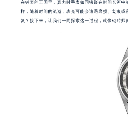
在钟表的王国里，真力时手表如同镶嵌在时间长河中
样，随着时间的流逝，表壳可能会遭遇磨损、划痕或
复？接下来，让我们一同探索这一过程，就像砌砖师