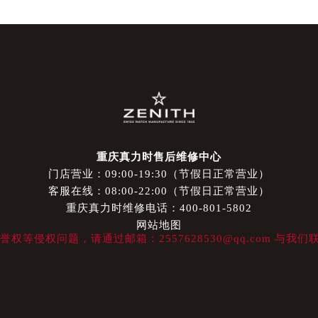
重庆真力时售后维修中心
门店营业：09:00-19:30（节假日正常营业）
客服在线：08:00-22:00（节假日正常营业）
重庆真力时维修电话：400-801-5802
网站地图
等侵权问题，请通过邮箱：2557628530@qq.com 与