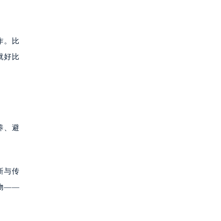
作。比
就好比
养、避
新与传
物——