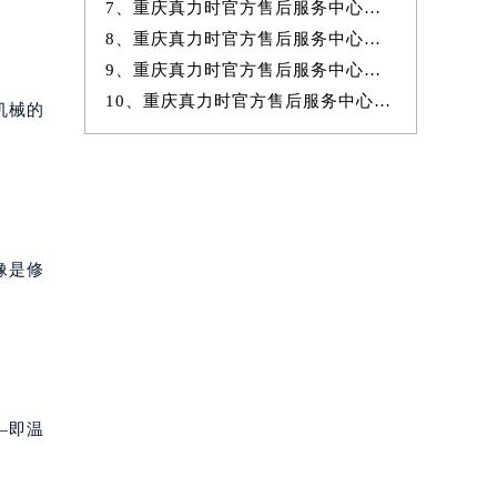
7、重庆真力时官方售后服务中心｜服务热线及门店地址权威信息公示（2026
8、重庆真力时官方售后服务中心｜全新地址及售后热线权威信息公示（2026
9、重庆真力时官方售后服务中心｜最新地址及服务热线权威信息公示（2026
10、重庆真力时官方售后服务中心｜网点地址和官方电话权威信息公示（2026
机械的
像是修
—即温