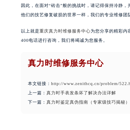
因此，在面对“砖击”般的挑战时，请记得保持冷静
他们的技艺修复破损的世界一样，我们的专业维修团
以上就是
重庆真力时维修服务中心
为您分享的精彩内
400电话进行咨询，我们将竭诚为您服务。
真力时维修服务中心
本文链接：
http://www.zenithcq.cn/problem/522.
上一篇：
真力时手表发条坏了解决办法详解
下一篇：
真力时鉴定真伪指南（专家级技巧揭秘）