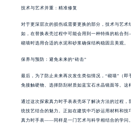
技术与艺术并重：精准修复
对于更深层次的损伤或需要更换的部分，技术与艺术
如，在替换表壳过程中可能会用到一种特殊的粘合剂
砌墙时选用合适的水泥和砂浆确保结构稳固且美观。
保养与预防：避免未来的“砖击”
最后，为了防止未来再次发生类似情况，“砌墙”（
免接触硬物、选择防刮材质如蓝宝石水晶镜面等。这样
通过这次探索真力时手表表壳坏了解决方法的过程，
统技艺结合的魅力。正如在建筑中巧妙运用材料和技
真力时手表——同样是一门艺术与科学相结合的学问