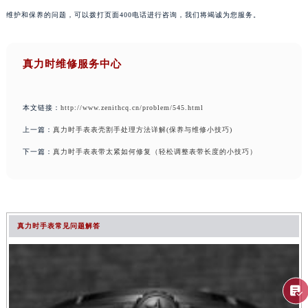
维护和保养的问题，可以拨打页面400电话进行咨询，我们将竭诚为您服务。
真力时维修服务中心
本文链接：
http://www.zenithcq.cn/problem/545.html
上一篇：
真力时手表表壳割手处理方法详解(保养与维修小技巧)
下一篇：
真力时手表表带太紧如何修复（轻松调整表带长度的小技巧）
真力时手表常见问题解答