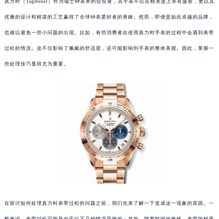
真力时（TagHeuer）作为瑞士钟表界的佼佼者，其手表不仅在精准度上享有盛誉，更以其
优雅的设计和精湛的工艺赢得了全球钟表爱好者的青睐。然而，即便是如此卓越的品牌，
也难以避免一些小问题的出现。比如，有些消费者在使用真力时手表的过程中会遇到表带
过松的情况。这不仅影响了佩戴的舒适度，还可能影响到手表的整体美观。因此，掌握一
些处理技巧显得尤为重要。
在探讨如何处理真力时表带过松的问题之前，我们先来了解一下造成这一现象的原因。一
般来说，表带过松可能是由于以下几种情况导致的：首先，随着时间的推移，表带的材质