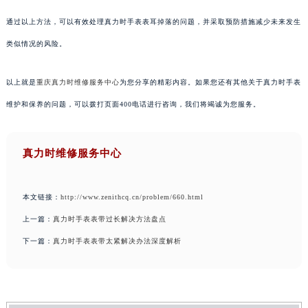
通过以上方法，可以有效处理真力时手表表耳掉落的问题，并采取预防措施减少未来发生
类似情况的风险。
以上就是
重庆真力时维修服务中心
为您分享的精彩内容。如果您还有其他关于真力时手表
维护和保养的问题，可以拨打页面400电话进行咨询，我们将竭诚为您服务。
真力时维修服务中心
本文链接：
http://www.zenithcq.cn/problem/660.html
上一篇：
真力时手表表带过长解决方法盘点
下一篇：
真力时手表表带太紧解决办法深度解析