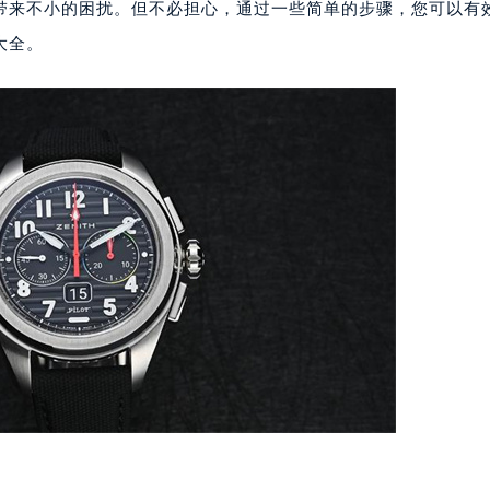
带来不小的困扰。但不必担心，通过一些简单的步骤，您可以有
大全。