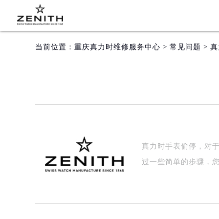
当前位置：
重庆真力时维修服务中心
>
常见问题
> 
真力时手表偷停，对
过一些简单的步骤，