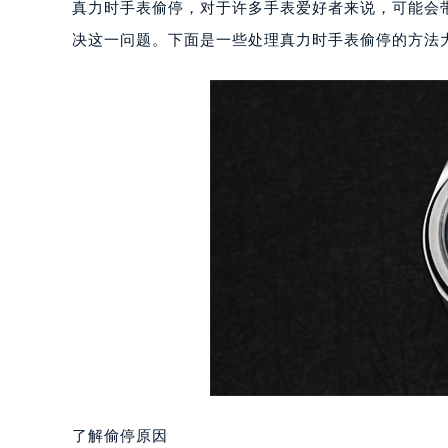
真力时手表偷停，对于许多手表爱好者来说，可能会
决这一问题。下面是一些处理真力时手表偷停的方法
了解偷停原因