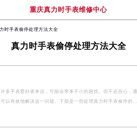
重庆真力时手表维修中心
真力时手表偷停处理方法大全
真力时手表偷停处理方法大全
于许多手表爱好者来说，可能会带来不小的困扰。但不必担心，
您可以有效地解决这一问题。下面是一些处理真力时手表偷停的