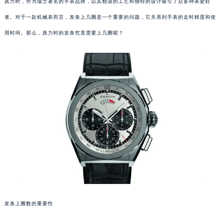
真力时，作为瑞士著名的手表品牌，以其精湛的工艺和独特的设计吸引了众多钟表爱好
者。对于一款机械表而言，发条上几圈是一个重要的问题，它关系到手表的走时精度和使
用时间。那么，真力时的发条究竟需要上几圈呢？
发条上圈数的重要性