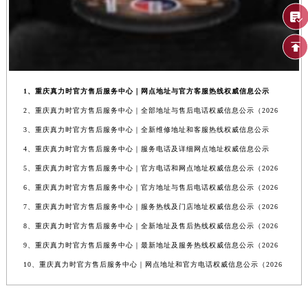
1、重庆真力时官方售后服务中心｜网点地址与官方客服热线权威信息公示
2、重庆真力时官方售后服务中心｜全部地址与售后电话权威信息公示（2026
3、重庆真力时官方售后服务中心｜全新维修地址和客服热线权威信息公示
4、重庆真力时官方售后服务中心｜服务电话及详细网点地址权威信息公示
5、重庆真力时官方售后服务中心｜官方电话和网点地址权威信息公示（2026
6、重庆真力时官方售后服务中心｜官方地址与售后电话权威信息公示（2026
7、重庆真力时官方售后服务中心｜服务热线及门店地址权威信息公示（2026
8、重庆真力时官方售后服务中心｜全新地址及售后热线权威信息公示（2026
9、重庆真力时官方售后服务中心｜最新地址及服务热线权威信息公示（2026
10、重庆真力时官方售后服务中心｜网点地址和官方电话权威信息公示（2026