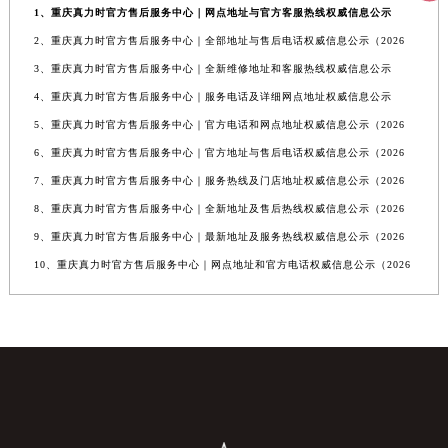
1、重庆真力时官方售后服务中心｜网点地址与官方客服热线权威信息公示
2、重庆真力时官方售后服务中心｜全部地址与售后电话权威信息公示（2026
3、重庆真力时官方售后服务中心｜全新维修地址和客服热线权威信息公示
4、重庆真力时官方售后服务中心｜服务电话及详细网点地址权威信息公示
5、重庆真力时官方售后服务中心｜官方电话和网点地址权威信息公示（2026
6、重庆真力时官方售后服务中心｜官方地址与售后电话权威信息公示（2026
7、重庆真力时官方售后服务中心｜服务热线及门店地址权威信息公示（2026
8、重庆真力时官方售后服务中心｜全新地址及售后热线权威信息公示（2026
9、重庆真力时官方售后服务中心｜最新地址及服务热线权威信息公示（2026
10、重庆真力时官方售后服务中心｜网点地址和官方电话权威信息公示（2026