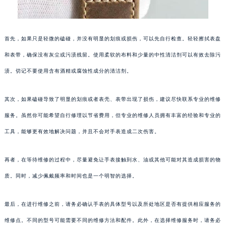
首先，如果只是轻微的磕碰，并没有明显的划痕或损伤，可以先自行检查。轻轻擦拭表盘
和表带，确保没有灰尘或污渍残留。使用柔软的布料和少量的中性清洁剂可以有效去除污
渍。切记不要使用含有酒精或腐蚀性成分的清洁剂。
其次，如果磕碰导致了明显的划痕或者表壳、表带出现了损伤，建议尽快联系专业的维修
服务。虽然你可能希望自行修理以节省费用，但专业的维修人员拥有丰富的经验和专业的
工具，能够更有效地解决问题，并且不会对手表造成二次伤害。
再者，在等待维修的过程中，尽量避免让手表接触到水、油或其他可能对其造成损害的物
质。同时，减少佩戴频率和时间也是一个明智的选择。
最后，在进行维修之前，请务必确认手表的具体型号以及所处地区是否有提供相应服务的
维修点。不同的型号可能需要不同的维修方法和配件。此外，在选择维修服务时，请务必