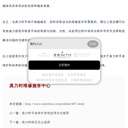
确保其具有良好的信誉和服务质量。
总之，当真力时手表不慎磕碰后，及时采取适当的措施是非常重要的。通过上述步骤可以
有效减少损害并恢复手表的美观与功能。当然，在处理过程中保持冷静并寻求专业帮助是
解决问题的关键所在。
预约入口
关闭
以上就是
重庆真力时维修服务中心
为您分享的精彩内容。如果您还有其他关于真力时手表
立即预约
维护和保养的问题，可以拨打页面400电话进行咨询，我们将竭诚为您服务。
提前预约免排队，到店即享服务
预约时间有变无需取消，可随时重新预约
真力时维修服务中心
本文链接：
http://www.zenithcq.cn/problem/697.html
上一篇：
真力时手表表针变色处理办法推荐
下一篇：
真力时机芯怎么选择