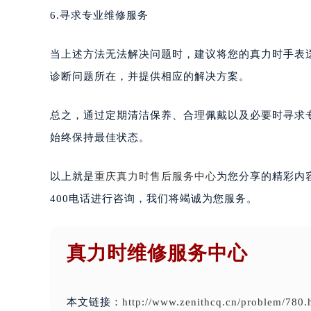
6.寻求专业维修服务
当上述方法无法解决问题时，建议将您的真力时手表
诊断问题所在，并提供相应的解决方案。
总之，通过定期清洁保养、合理佩戴以及必要时寻求
始终保持最佳状态。
以上就是
重庆真力时售后服务中心
为您分享的精彩内
400电话进行咨询，我们将竭诚为您服务。
真力时维修服务中心
本文链接：
http://www.zenithcq.cn/problem/780.