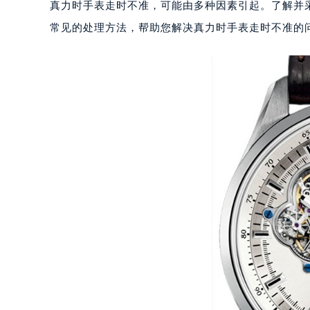
真力时手表走时不准，可能由多种因素引起。了解并
常见的处理方法，帮助您解决真力时手表走时不准的