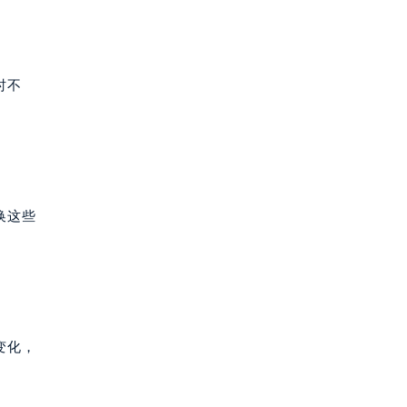
时不
换这些
变化，