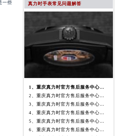
是一些
真力时手表常见问题解答
1、重庆真力时官方售后服务中心｜网点地址与官方客服热线权威信息公示
2、重庆真力时官方售后服务中心｜全部地址与售后电话权威信息公示（2026
3、重庆真力时官方售后服务中心｜全新维修地址和客服热线权威信息公示
4、重庆真力时官方售后服务中心｜服务电话及详细网点地址权威信息公示
5、重庆真力时官方售后服务中心｜官方电话和网点地址权威信息公示（2026
6、重庆真力时官方售后服务中心｜官方地址与售后电话权威信息公示（2026