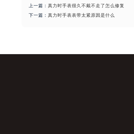
上一篇：
真力时手表很久不戴不走了怎么修复
下一篇：
真力时手表表带太紧原因是什么