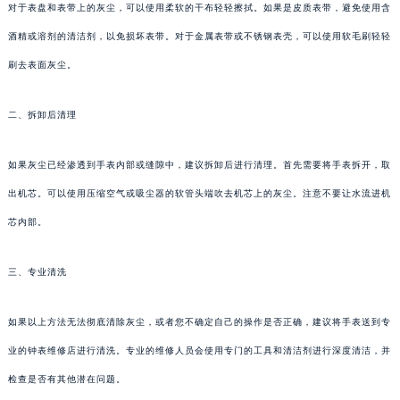
对于表盘和表带上的灰尘，可以使用柔软的干布轻轻擦拭。如果是皮质表带，避免使用含
酒精或溶剂的清洁剂，以免损坏表带。对于金属表带或不锈钢表壳，可以使用软毛刷轻轻
刷去表面灰尘。
二、拆卸后清理
如果灰尘已经渗透到手表内部或缝隙中，建议拆卸后进行清理。首先需要将手表拆开，取
出机芯。可以使用压缩空气或吸尘器的软管头端吹去机芯上的灰尘。注意不要让水流进机
芯内部。
三、专业清洗
如果以上方法无法彻底清除灰尘，或者您不确定自己的操作是否正确，建议将手表送到专
业的钟表维修店进行清洗。专业的维修人员会使用专门的工具和清洁剂进行深度清洁，并
检查是否有其他潜在问题。