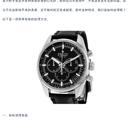
真力时手表是许多钟表爱好者的心头好，然而在日常使用中，手表进灰是常见的问题。灰
尘不仅会影响手表的美观，还可能对机芯造成损害。面对这种情况，我们该如何处理呢？
以下是一些简单有效的处理方法。
一、轻轻清理表面