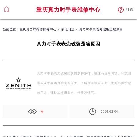
重庆真力时手表维修中心
问题
当前位置：
重庆真力时维修服务中心
>
常见问题
> 真力时手表表壳破裂是啥原因
真力时手表表壳破裂是啥原因
真力时手表表壳破裂的原因多种多样，往往与使用习惯、环境因
素以及手表本身的状况有关。了解这些原因有助于更好地保护您
的手表，延长其使用寿命。使用习惯不…
次
2026-02-06