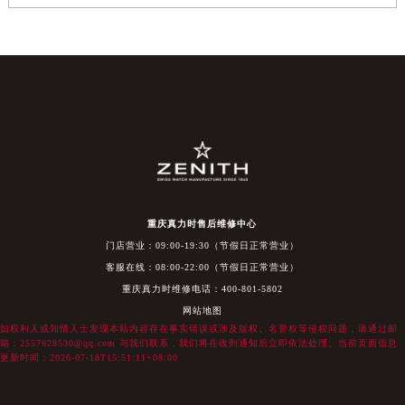
重庆真力时售后维修中心
门店营业：09:00-19:30（节假日正常营业）
客服在线：08:00-22:00（节假日正常营业）
重庆真力时维修电话：400-801-5802
网站地图
如权利人或知情人士发现本站内容存在事实错误或涉及版权、名誉权等侵权问题，请通过邮
箱：2557628530@qq.com 与我们联系，我们将在收到通知后立即依法处理。当前页面信息
更新时间：2026-07-18T15:51:11+08:00