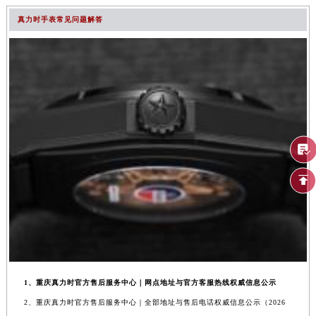
真力时手表常见问题解答
1、重庆真力时官方售后服务中心｜网点地址与官方客服热线权威信息公示
2、重庆真力时官方售后服务中心｜全部地址与售后电话权威信息公示（2026