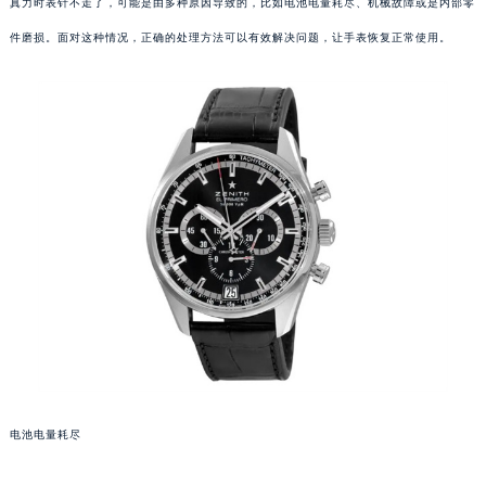
真力时表针不走了，可能是由多种原因导致的，比如电池电量耗尽、机械故障或是内部零
件磨损。面对这种情况，正确的处理方法可以有效解决问题，让手表恢复正常使用。
电池电量耗尽