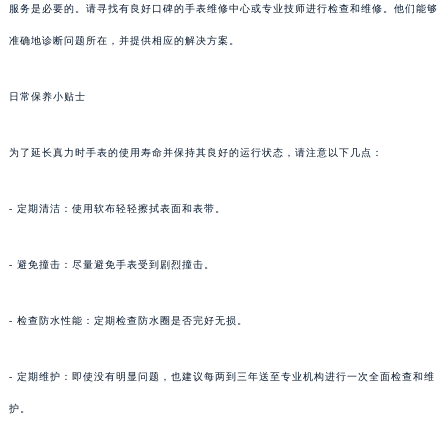
服务是必要的。请寻找有良好口碑的手表维修中心或专业技师进行检查和维修。他们能够
准确地诊断问题所在，并提供相应的解决方案。
日常保养小贴士
为了延长真力时手表的使用寿命并保持其良好的运行状态，请注意以下几点：
- 定期清洁：使用软布轻轻擦拭表面和表带。
- 避免撞击：尽量避免手表受到剧烈撞击。
- 检查防水性能：定期检查防水圈是否完好无损。
- 定期维护：即使没有明显问题，也建议每两到三年送至专业机构进行一次全面检查和维
护。