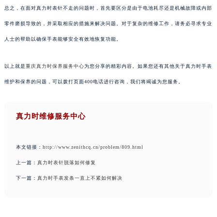
总之，在面对真力时表针不走的问题时，首先要区分是由于电池耗尽还是机械故障或内部
零件磨损导致的，并采取相应的措施来解决问题。对于复杂的维修工作，请务必寻求专业
人士的帮助以确保手表能够安全有效地恢复功能。
以上就是
重庆真力时保养服务中心
为您分享的精彩内容。如果您还有其他关于真力时手表
维护和保养的问题，可以拨打页面400电话进行咨询，我们将竭诚为您服务。
真力时维修服务中心
本文链接：
http://www.zenithcq.cn/problem/809.html
上一篇：
真力时表针脱落如何修复
下一篇：
真力时手表发条一直上不紧如何解决