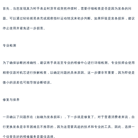
首先，当您发现真力时手表走时异常或突然停摆时，需要仔细检查是否是因为发条的问
题。可以通过轻轻摇晃表壳或观察指针运动情况来初步判断。如果怀疑是发条损坏，建议
停止使用并避免进一步损害。
专业检测
为了确保诊断的准确性，建议将手表送至专业的维修中心进行详细检测。专业技师会使用
精密仪器对机芯进行拆解检查，以确定问题的具体原因。这一步骤非常重要，因为即使是
微小的误差也可能导致诊断错误。
修复与保养
一旦确认了问题所在（如确为发条损坏），下一步就是修复了。对于普通消费者来说，自
行更换发条是非常困难且不推荐的，因为这需要高超的技术和专业的工具。因此，选择一
个信誉良好的维修服务是最佳选择。