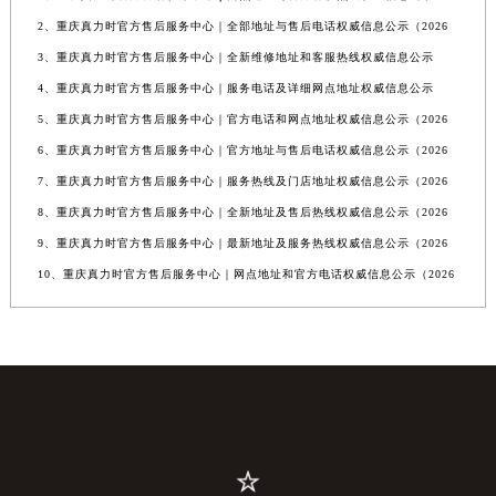
2、重庆真力时官方售后服务中心｜全部地址与售后电话权威信息公示（2026
3、重庆真力时官方售后服务中心｜全新维修地址和客服热线权威信息公示
4、重庆真力时官方售后服务中心｜服务电话及详细网点地址权威信息公示
5、重庆真力时官方售后服务中心｜官方电话和网点地址权威信息公示（2026
6、重庆真力时官方售后服务中心｜官方地址与售后电话权威信息公示（2026
7、重庆真力时官方售后服务中心｜服务热线及门店地址权威信息公示（2026
8、重庆真力时官方售后服务中心｜全新地址及售后热线权威信息公示（2026
9、重庆真力时官方售后服务中心｜最新地址及服务热线权威信息公示（2026
10、重庆真力时官方售后服务中心｜网点地址和官方电话权威信息公示（2026