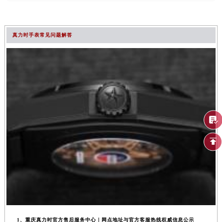
真力时手表常见问题解答
1、重庆真力时官方售后服务中心｜网点地址与官方客服热线权威信息公示