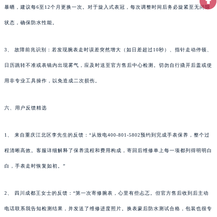
暴晒，建议每6至12个月更换一次。对于旋入式表冠，每次调整时间后务必旋紧至无间隙
状态，确保防水性能。
3、 故障前兆识别：若发现腕表走时误差突然增大（如日差超过10秒）、指针走动停顿、
日历跳转不准或表镜内出现雾气，应及时送至官方售后中心检测。切勿自行撬开后盖或使
用非专业工具操作，以免造成二次损伤。
六、用户反馈精选
1、 来自重庆江北区李先生的反馈：“从致电400-801-5802预约到完成手表保养，整个过
程清晰高效。客服详细解释了保养流程和费用构成，寄回后维修单上每一项都列得明明白
白，手表走时恢复如初。”
2、 四川成都王女士的反馈：“第一次寄修腕表，心里有些忐忑。但官方售后收到后主动
电话联系我告知检测结果，并发送了维修进度照片。换表蒙后防水测试合格，包装也很专