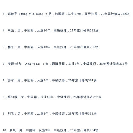
3、郑敏宇（Jung Min-woo）：男，韩国籍，从业17年，高级技师，25年累计修表282块
4、马浩：男，中国籍，从业10年，高级技师，25年累计修表292块
5、林平：男，中国籍，从业13年，高级技师，25年累计修表256块
6、安娜·维加（Ana Vega）：女，西班牙籍，从业9年，中级技师，25年累计修表335块
7、郭军：男，中国籍，从业7年，中级技师，25年累计修表361块
8、葛知微：女，中国籍，从业10年，中级技师，25年累计修表294块
9、刘飞：男，中国籍，从业6年，中级技师，25年累计修表336块
10、罗凯：男，中国籍，从业9年，中级技师，25年累计修表294块