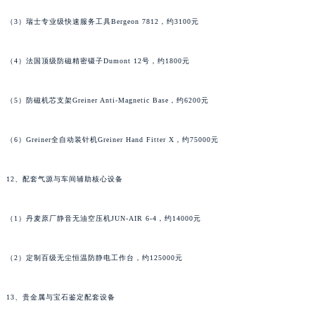
（3）瑞士专业级快速服务工具Bergeon 7812，约3100元
（4）法国顶级防磁精密镊子Dumont 12号，约1800元
（5）防磁机芯支架Greiner Anti-Magnetic Base，约6200元
（6）Greiner全自动装针机Greiner Hand Fitter X，约75000元
12、配套气源与车间辅助核心设备
（1）丹麦原厂静音无油空压机JUN-AIR 6-4，约14000元
（2）定制百级无尘恒温防静电工作台，约125000元
13、贵金属与宝石鉴定配套设备