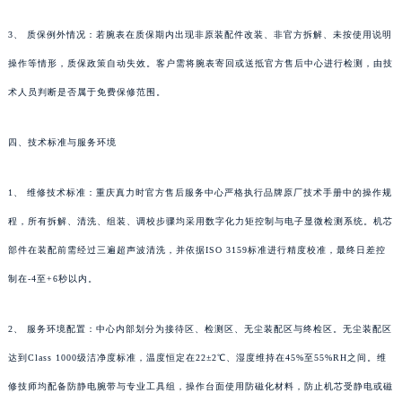
3、 质保例外情况：若腕表在质保期内出现非原装配件改装、非官方拆解、未按使用说明
操作等情形，质保政策自动失效。客户需将腕表寄回或送抵官方售后中心进行检测，由技
术人员判断是否属于免费保修范围。
四、技术标准与服务环境
1、 维修技术标准：重庆真力时官方售后服务中心严格执行品牌原厂技术手册中的操作规
程，所有拆解、清洗、组装、调校步骤均采用数字化力矩控制与电子显微检测系统。机芯
部件在装配前需经过三遍超声波清洗，并依据ISO 3159标准进行精度校准，最终日差控
制在-4至+6秒以内。
2、 服务环境配置：中心内部划分为接待区、检测区、无尘装配区与终检区。无尘装配区
达到Class 1000级洁净度标准，温度恒定在22±2℃、湿度维持在45%至55%RH之间。维
修技师均配备防静电腕带与专业工具组，操作台面使用防磁化材料，防止机芯受静电或磁