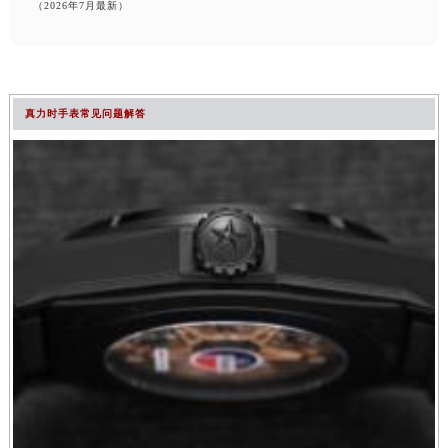
（2026年7月最新）
真力时手表常见问题解答