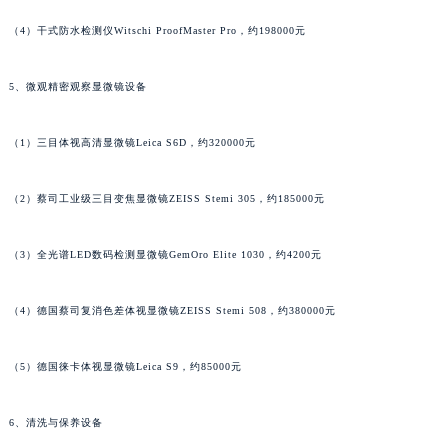
（4）干式防水检测仪Witschi ProofMaster Pro，约198000元
5、微观精密观察显微镜设备
（1）三目体视高清显微镜Leica S6D，约320000元
（2）蔡司工业级三目变焦显微镜ZEISS Stemi 305，约185000元
（3）全光谱LED数码检测显微镜GemOro Elite 1030，约4200元
（4）德国蔡司复消色差体视显微镜ZEISS Stemi 508，约380000元
（5）德国徕卡体视显微镜Leica S9，约85000元
6、清洗与保养设备