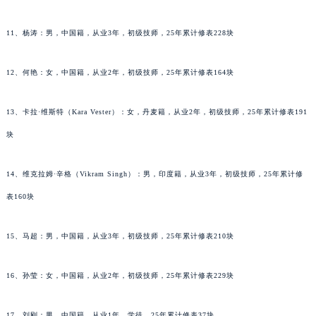
11、杨涛：男，中国籍，从业3年，初级技师，25年累计修表228块
12、何艳：女，中国籍，从业2年，初级技师，25年累计修表164块
13、卡拉·维斯特（Kara Vester）：女，丹麦籍，从业2年，初级技师，25年累计修表191
块
14、维克拉姆·辛格（Vikram Singh）：男，印度籍，从业3年，初级技师，25年累计修
表160块
15、马超：男，中国籍，从业3年，初级技师，25年累计修表210块
16、孙莹：女，中国籍，从业2年，初级技师，25年累计修表229块
17、刘刚：男，中国籍，从业1年，学徒，25年累计修表37块