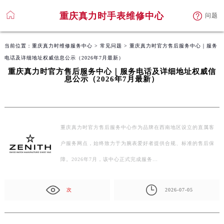
重庆真力时手表维修中心
问题
当前位置：
重庆真力时维修服务中心
>
常见问题
> 重庆真力时官方售后服务中心｜服务
电话及详细地址权威信息公示（2026年7月最新）
重庆真力时官方售后服务中心｜服务电话及详细地址权威信
息公示（2026年7月最新）
重庆真力时官方售后服务中心作为品牌在西南地区设立的直属客
户服务网点，始终致力于为腕表爱好者提供合规、标准的售后保
障。2026年7月，该中心正式完成服务…
次
2026-07-05